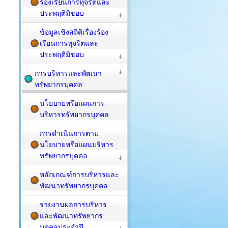
ร้องเรียนการทุจริตและ
ประพฤติมิชอบ
ข้อมูลเชิงสถิติเรื่องร้อง
เรียนการทุจริตและ
ประพฤติมิชอบ
การบริหารและพัฒนา
ทรัพยากรบุคคล
นโยบายหรือแผนการ
บริหารทรัพยากรบุคคล
การดำเนินการตาม
นโยบายหรือแผนบริหาร
ทรัพยากรบุคคล
หลักเกณฑ์การบริหารและ
พัฒนาทรัพยากรบุคคล
รายงานผลการบริหาร
และพัฒนาทรัพยากร
บุคคลประจำปี