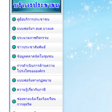
คู่มือบริการประชาชน
แบบฟอร์มฯ อบต.บางแค
ประมวลภาพกิจกรรม
ข่าวประชาสัมพันธ์
ข้อมูลตลาดนัดในชุมชน
การดำเนินการด้านความ
โปร่งใสขององค์กร
แบบฟอร์มทางกฏหมาย
ความรู้เกี่ยวกับภาษี
ช่องทางแจ้งเรื่องร้องเรียน
การทุจริต