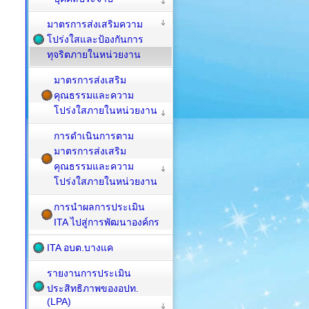
มาตรการส่งเสริมความ
โปร่งใสและป้องกันการ
ทุจริตภายในหน่วยงาน
มาตรการส่งเสริม
คุณธรรมและความ
โปร่งใสภายในหน่วยงาน
การดำเนินการตาม
มาตรการส่งเสริม
คุณธรรมและความ
โปร่งใสภายในหน่วยงาน
การนำผลการประเมิน
ITA ไปสู่การพัฒนาองค์กร
ITA อบต.บางแค
รายงานการประเมิน
ประสิทธิภาพของอปท.
(LPA)