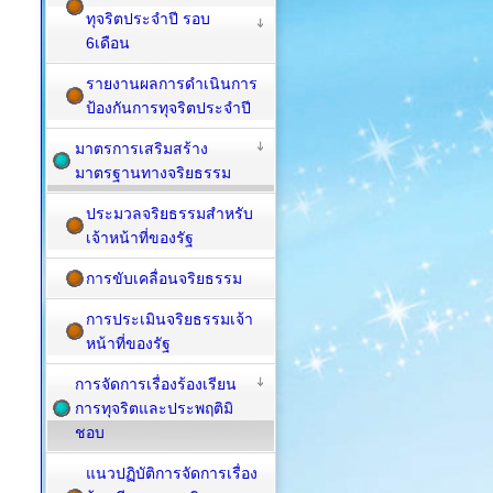
ทุจริตประจำปี รอบ
6เดือน
รายงานผลการดำเนินการ
ป้องกันการทุจริตประจำปี
มาตรการเสริมสร้าง
มาตรฐานทางจริยธรรม
ประมวลจริยธรรมสำหรับ
เจ้าหน้าที่ของรัฐ
การขับเคลื่อนจริยธรรม
การประเมินจริยธรรมเจ้า
หน้าที่ของรัฐ
การจัดการเรื่องร้องเรียน
การทุจริตและประพฤติมิ
ชอบ
แนวปฏิบัติการจัดการเรื่อง