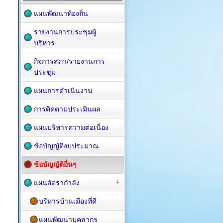
แผนพัฒนาท้องถิ่น
รายงานการประชุมผู้
บริหาร
กิจการสภา/รายงานการ
ประชุม
แผนการดำเนินงาน
การติดตามประเมินผล
แผนบริหารความต่อเนื่อง
ข้อบัญญัติงบประมาณ
ข้อบัญญัติอื่นๆ
แผนอัตรากำลัง
บริหารบ้านเมืองที่ดี
แผนพัฒนาบุคลากร