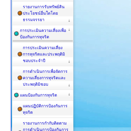
รายงานการรับทรัพย์สิน
ประโยชน์อื่นใดโดย
ธรรมจรรยา
การประเมินความเสี่ยงเพื่อ
ป้องกันการทุจริต
การประเมินความเสี่ยง
การทุจริตและประพฤติมิ
ชอบประจำปี
การดำเนินการเพื่อจัดการ
ความเสี่ยงการทุจริตและ
ประพฤติมิชอบ
แผนป้องกันการทุจริต
แผนปฏิบัติการป้องกันการ
ทุจริต
รายงานการกำกับติดตาม
การดำเนินการป้องกันการ