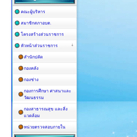
คณะผู้บริหาร
สมาชิกสภาอบต.
โครงสร้างส่วนราชการ
หัวหน้าส่วนราชการ
สำนักปลัด
กองคลัง
กองช่าง
กองการศึกษา ศาสนาและ
วัฒนธรรม
กองสาธารณสุข และสิ่ง
แวดล้อม
หน่วยตรวจสอบภายใน