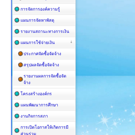
การจัดการองค์ความรู้
แผนการจัดหาพัสดุ
รายงานสถานะทางการเงิน
แผนการใช้จ่ายเงิน
ประกาศจัดซื้อจัดจ้าง
สรุปผลจัดซื้อจัดจ้าง
รายงานผลการจัดซื้อจัด
จ้าง
โครงสร้างองค์กร
แผนพัฒนาการศึกษา
งานกิจการสภา
การเปิดโอกาสให้เกิดการมี
ส่วนร่วม