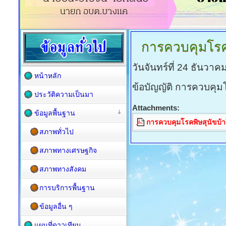
การควบคุมโรค
วันจันทร์ที่ 24 ธันวา
หน้าหลัก
ข้อบัญญัติ การควบคุ
ประวัติความเป็นมา
Attachments:
ข้อมูลพื้นฐาน
การควบคุมโรคพิษสุนัขบ
สภาพทั่วไป
สภาพทางเศรษฐกิจ
สภาพทางสังคม
การบริการพื้นฐาน
ข้อมูลอื่น ๆ
แผนที่ดาวเทียม