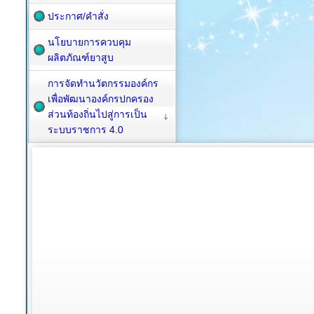
ประกาศ/คำสั่ง
นโยบายการควบคุม
ผลิตภัณฑ์ยาสูบ
การจัดทำนวัตกรรมองค์กร
เพื่อพัฒนาองค์กรปกครอง
ส่วนท้องถิ่นไปสู่การเป็น
ระบบราชการ 4.0