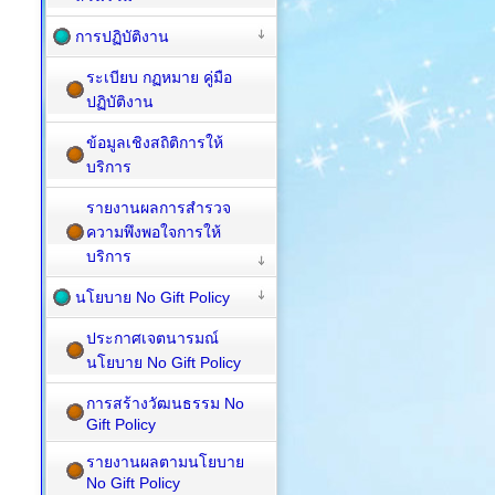
การปฏิบัติงาน
ระเบียบ กฏหมาย คู่มือ
ปฏิบัติงาน
ข้อมูลเชิงสถิติการให้
บริการ
รายงานผลการสำรวจ
ความพึงพอใจการให้
บริการ
นโยบาย No Gift Policy
ประกาศเจตนารมณ์
นโยบาย No Gift Policy
การสร้างวัฒนธรรม No
Gift Policy
รายงานผลตามนโยบาย
No Gift Policy