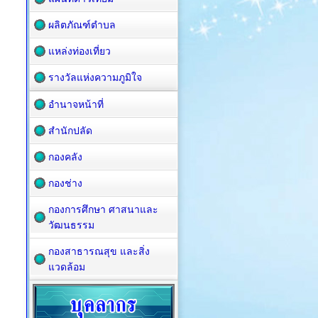
ผลิตภัณฑ์ตำบล
แหล่งท่องเที่ยว
รางวัลแห่งความภูมิใจ
อำนาจหน้าที่
สำนักปลัด
กองคลัง
กองช่าง
กองการศึกษา ศาสนาและ
วัฒนธรรม
กองสาธารณสุข และสิ่ง
แวดล้อม