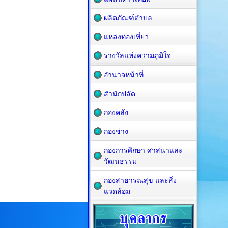
ผลิตภัณฑ์ตำบล
แหล่งท่องเที่ยว
รางวัลแห่งความภูมิใจ
อำนาจหน้าที่
สำนักปลัด
กองคลัง
กองช่าง
กองการศึกษา ศาสนาและ
วัฒนธรรม
กองสาธารณสุข และสิ่ง
แวดล้อม