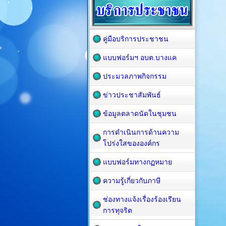
คู่มือบริการประชาชน
แบบฟอร์มฯ อบต.บางแค
ประมวลภาพกิจกรรม
ข่าวประชาสัมพันธ์
ข้อมูลตลาดนัดในชุมชน
การดำเนินการด้านความ
โปร่งใสขององค์กร
แบบฟอร์มทางกฏหมาย
ความรู้เกี่ยวกับภาษี
ช่องทางแจ้งเรื่องร้องเรียน
การทุจริต