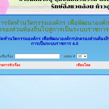
ารจัดทำนวัตกรรมองค์กร
เพื่อพัฒนาองค์
รองส่วนท้องถิ่นไปสู่การเป็นระบบราชการ
ัดทำนวัตกรรมองค์กร เพื่อพัฒนาองค์กรปกครองส่วนท้องถิ่น
การเป็นระบบราชการ 4.0
ชื่อเรื่อง
แสดง #
ายการหัวเรื่อง
เขียนโดย