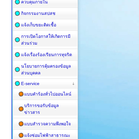
ควบคุมภายใน
กิจกรรมงานสปสช
แจ้งเก็บขยะติดเชื้อ
การเปิดโอกาสให้เกิดการมี
ส่วนร่วม
แจ้งเรื่องร้องเรียนการทุจริต
นโยบายการคุ้มครองข้อมูล
ส่วนบุคคล
E-service
แบบคำร้องทั่วไปออนไลน์
บริการขอรับข้อมูล
ข่าวสาร
แบบสำรวจความพึงพอใจ
แจ้งซ่อมไฟฟ้าสาธารณะ