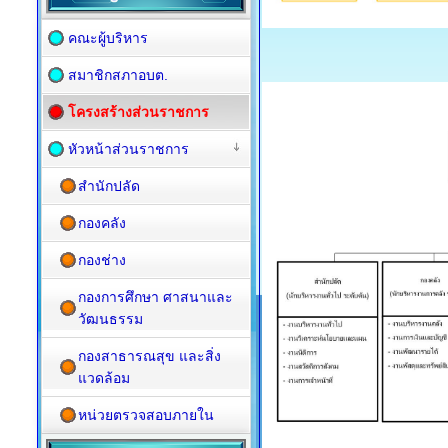
คณะผู้บริหาร
สมาชิกสภาอบต.
โครงสร้างส่วนราชการ
หัวหน้าส่วนราชการ
สำนักปลัด
กองคลัง
กองช่าง
กองการศึกษา ศาสนาและ
วัฒนธรรม
กองสาธารณสุข และสิ่ง
แวดล้อม
หน่วยตรวจสอบภายใน