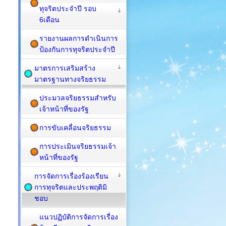
ทุจริตประจำปี รอบ
6เดือน
รายงานผลการดำเนินการ
ป้องกันการทุจริตประจำปี
มาตรการเสริมสร้าง
มาตรฐานทางจริยธรรม
ประมวลจริยธรรมสำหรับ
เจ้าหน้าที่ของรัฐ
การขับเคลื่อนจริยธรรม
การประเมินจริยธรรมเจ้า
หน้าที่ของรัฐ
การจัดการเรื่องร้องเรียน
การทุจริตและประพฤติมิ
ชอบ
แนวปฏิบัติการจัดการเรื่อง