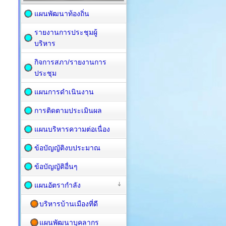
แผนพัฒนาท้องถิ่น
รายงานการประชุมผู้
บริหาร
กิจการสภา/รายงานการ
ประชุม
แผนการดำเนินงาน
การติดตามประเมินผล
แผนบริหารความต่อเนื่อง
ข้อบัญญัติงบประมาณ
ข้อบัญญัติอื่นๆ
แผนอัตรากำลัง
บริหารบ้านเมืองที่ดี
แผนพัฒนาบุคลากร