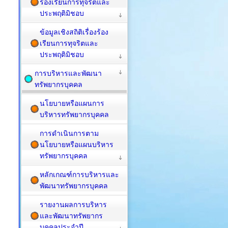
ร้องเรียนการทุจริตและ
ประพฤติมิชอบ
ข้อมูลเชิงสถิติเรื่องร้อง
เรียนการทุจริตและ
ประพฤติมิชอบ
การบริหารและพัฒนา
ทรัพยากรบุคคล
นโยบายหรือแผนการ
บริหารทรัพยากรบุคคล
การดำเนินการตาม
นโยบายหรือแผนบริหาร
ทรัพยากรบุคคล
หลักเกณฑ์การบริหารและ
พัฒนาทรัพยากรบุคคล
รายงานผลการบริหาร
และพัฒนาทรัพยากร
บุคคลประจำปี