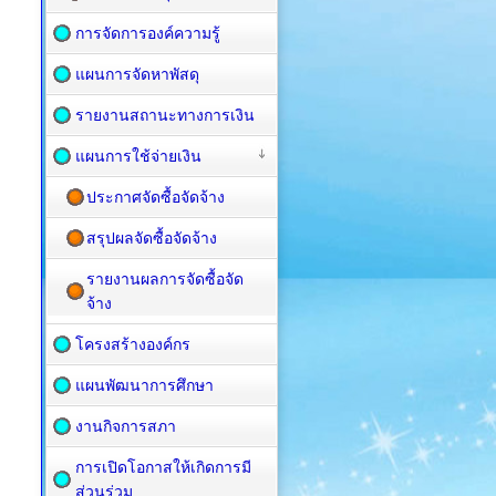
การจัดการองค์ความรู้
แผนการจัดหาพัสดุ
รายงานสถานะทางการเงิน
แผนการใช้จ่ายเงิน
ประกาศจัดซื้อจัดจ้าง
สรุปผลจัดซื้อจัดจ้าง
รายงานผลการจัดซื้อจัด
จ้าง
โครงสร้างองค์กร
แผนพัฒนาการศึกษา
งานกิจการสภา
การเปิดโอกาสให้เกิดการมี
ส่วนร่วม