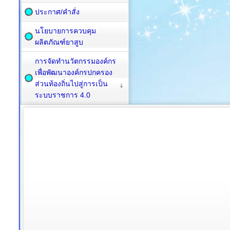
ประกาศ/คำสั่ง
นโยบายการควบคุม
ผลิตภัณฑ์ยาสูบ
การจัดทำนวัตกรรมองค์กร
เพื่อพัฒนาองค์กรปกครอง
ส่วนท้องถิ่นไปสู่การเป็น
ระบบราชการ 4.0