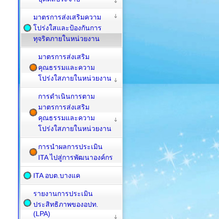
มาตรการส่งเสริมความ
โปร่งใสและป้องกันการ
ทุจริตภายในหน่วยงาน
มาตรการส่งเสริม
คุณธรรมและความ
โปร่งใสภายในหน่วยงาน
การดำเนินการตาม
มาตรการส่งเสริม
คุณธรรมและความ
โปร่งใสภายในหน่วยงาน
การนำผลการประเมิน
ITA ไปสู่การพัฒนาองค์กร
ITA อบต.บางแค
รายงานการประเมิน
ประสิทธิภาพของอปท.
(LPA)