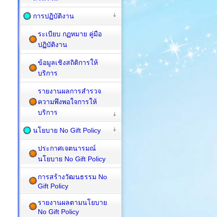
การปฏิบัติงาน
ระเบียบ กฏหมาย คู่มือ
ปฏิบัติงาน
ข้อมูลเชิงสถิติการให้
บริการ
รายงานผลการสำรวจ
ความพึงพอใจการให้
บริการ
นโยบาย No Gift Policy
ประกาศเจตนารมณ์
นโยบาย No Gift Policy
การสร้างวัฒนธรรม No
Gift Policy
รายงานผลตามนโยบาย
No Gift Policy