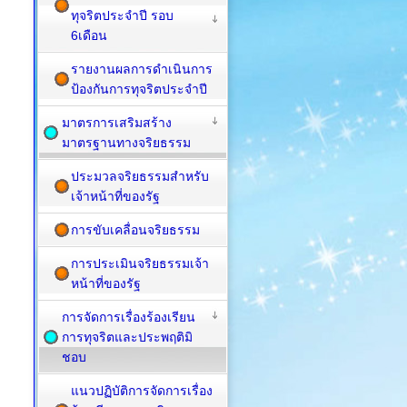
ทุจริตประจำปี รอบ
6เดือน
รายงานผลการดำเนินการ
ป้องกันการทุจริตประจำปี
มาตรการเสริมสร้าง
มาตรฐานทางจริยธรรม
ประมวลจริยธรรมสำหรับ
เจ้าหน้าที่ของรัฐ
การขับเคลื่อนจริยธรรม
การประเมินจริยธรรมเจ้า
หน้าที่ของรัฐ
การจัดการเรื่องร้องเรียน
การทุจริตและประพฤติมิ
ชอบ
แนวปฏิบัติการจัดการเรื่อง