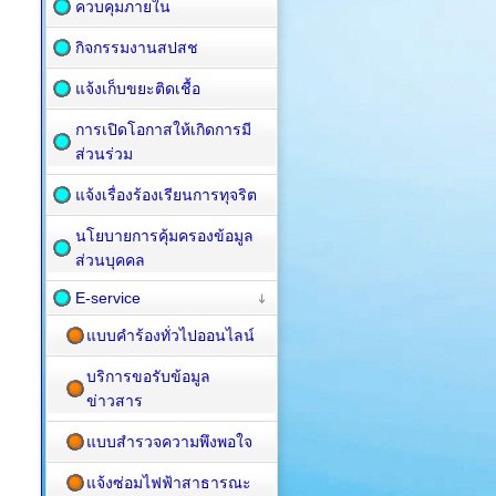
ควบคุมภายใน
กิจกรรมงานสปสช
แจ้งเก็บขยะติดเชื้อ
การเปิดโอกาสให้เกิดการมี
ส่วนร่วม
แจ้งเรื่องร้องเรียนการทุจริต
นโยบายการคุ้มครองข้อมูล
ส่วนบุคคล
E-service
แบบคำร้องทั่วไปออนไลน์
บริการขอรับข้อมูล
ข่าวสาร
แบบสำรวจความพึงพอใจ
แจ้งซ่อมไฟฟ้าสาธารณะ