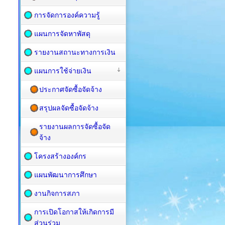
การจัดการองค์ความรู้
แผนการจัดหาพัสดุ
รายงานสถานะทางการเงิน
แผนการใช้จ่ายเงิน
ประกาศจัดซื้อจัดจ้าง
สรุปผลจัดซื้อจัดจ้าง
รายงานผลการจัดซื้อจัด
จ้าง
โครงสร้างองค์กร
แผนพัฒนาการศึกษา
งานกิจการสภา
การเปิดโอกาสให้เกิดการมี
ส่วนร่วม