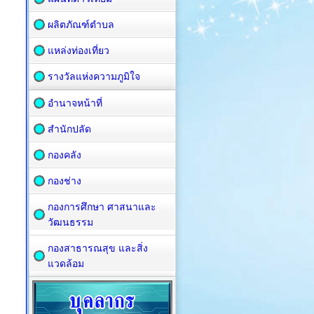
ผลิตภัณฑ์ตำบล
แหล่งท่องเที่ยว
รางวัลแห่งความภูมิใจ
อำนาจหน้าที่
สำนักปลัด
กองคลัง
กองช่าง
กองการศึกษา ศาสนาและ
วัฒนธรรม
กองสาธารณสุข และสิ่ง
แวดล้อม