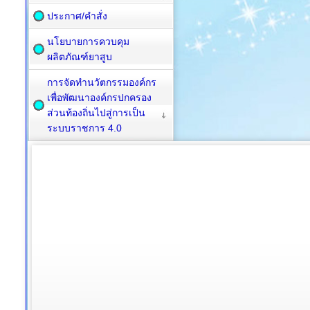
ประกาศ/คำสั่ง
นโยบายการควบคุม
ผลิตภัณฑ์ยาสูบ
การจัดทำนวัตกรรมองค์กร
เพื่อพัฒนาองค์กรปกครอง
ส่วนท้องถิ่นไปสู่การเป็น
ระบบราชการ 4.0