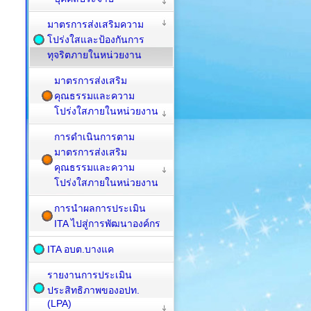
มาตรการส่งเสริมความ
โปร่งใสและป้องกันการ
ทุจริตภายในหน่วยงาน
มาตรการส่งเสริม
คุณธรรมและความ
โปร่งใสภายในหน่วยงาน
การดำเนินการตาม
มาตรการส่งเสริม
คุณธรรมและความ
โปร่งใสภายในหน่วยงาน
การนำผลการประเมิน
ITA ไปสู่การพัฒนาองค์กร
ITA อบต.บางแค
รายงานการประเมิน
ประสิทธิภาพของอปท.
(LPA)