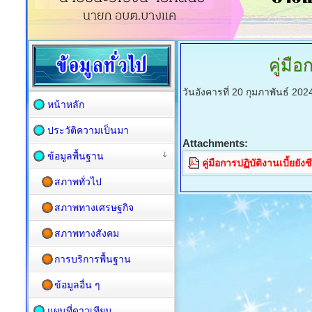
คู่มือ
วันอังคารที่ 20 กุมภาพันธ์ 20
หน้าหลัก
ประวัติความเป็นมา
Attachments:
ข้อมูลพื้นฐาน
คู่มือการปฏิบัติงานเบี้ยยัง
สภาพทั่วไป
สภาพทางเศรษฐกิจ
สภาพทางสังคม
การบริการพื้นฐาน
ข้อมูลอื่น ๆ
แผนที่ดาวเทียม