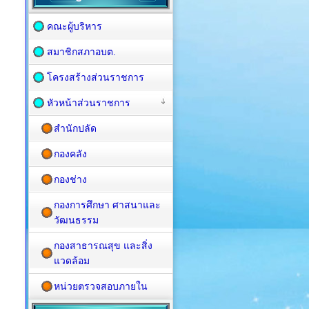
คณะผู้บริหาร
สมาชิกสภาอบต.
โครงสร้างส่วนราชการ
หัวหน้าส่วนราชการ
สำนักปลัด
กองคลัง
กองช่าง
กองการศึกษา ศาสนาและ
วัฒนธรรม
กองสาธารณสุข และสิ่ง
แวดล้อม
หน่วยตรวจสอบภายใน