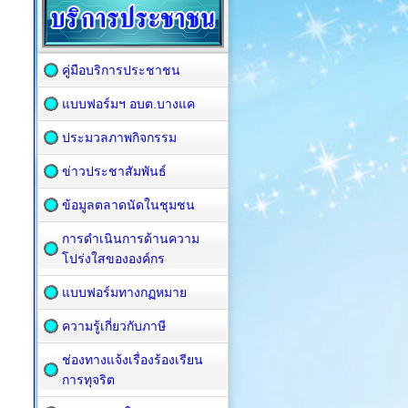
คู่มือบริการประชาชน
แบบฟอร์มฯ อบต.บางแค
ประมวลภาพกิจกรรม
ข่าวประชาสัมพันธ์
ข้อมูลตลาดนัดในชุมชน
การดำเนินการด้านความ
โปร่งใสขององค์กร
แบบฟอร์มทางกฏหมาย
ความรู้เกี่ยวกับภาษี
ช่องทางแจ้งเรื่องร้องเรียน
การทุจริต