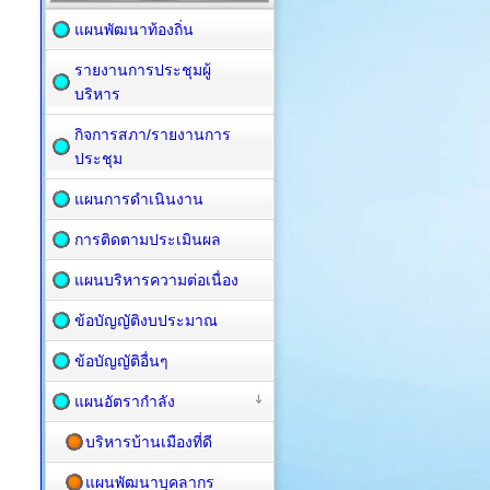
แผนพัฒนาท้องถิ่น
รายงานการประชุมผู้
บริหาร
กิจการสภา/รายงานการ
ประชุม
แผนการดำเนินงาน
การติดตามประเมินผล
แผนบริหารความต่อเนื่อง
ข้อบัญญัติงบประมาณ
ข้อบัญญัติอื่นๆ
แผนอัตรากำลัง
บริหารบ้านเมืองที่ดี
แผนพัฒนาบุคลากร