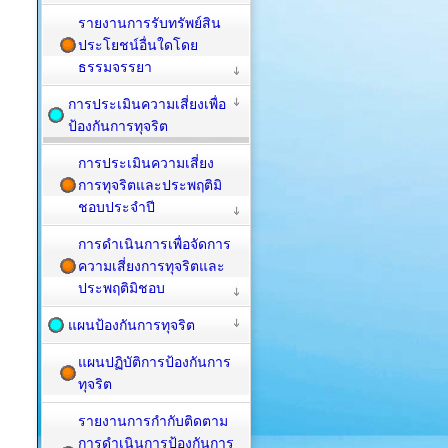
รายงานการรับทรัพย์สิน
ประโยชน์อื่นใดโดย
ธรรมจรรยา
การประเมินความเสี่ยงเพื่อ
ป้องกันการทุจริต
การประเมินความเสี่ยง
การทุจริตและประพฤติมิ
ชอบประจำปี
การดำเนินการเพื่อจัดการ
ความเสี่ยงการทุจริตและ
ประพฤติมิชอบ
แผนป้องกันการทุจริต
แผนปฏิบัติการป้องกันการ
ทุจริต
รายงานการกำกับติดตาม
การดำเนินการป้องกันการ