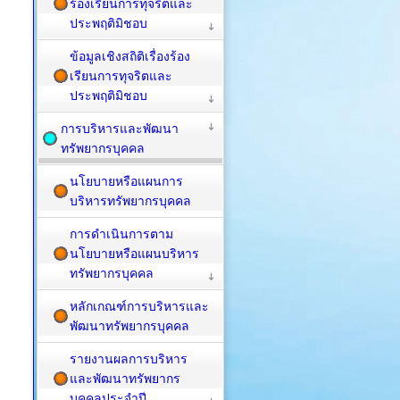
ร้องเรียนการทุจริตและ
ประพฤติมิชอบ
ข้อมูลเชิงสถิติเรื่องร้อง
เรียนการทุจริตและ
ประพฤติมิชอบ
การบริหารและพัฒนา
ทรัพยากรบุคคล
นโยบายหรือแผนการ
บริหารทรัพยากรบุคคล
การดำเนินการตาม
นโยบายหรือแผนบริหาร
ทรัพยากรบุคคล
หลักเกณฑ์การบริหารและ
พัฒนาทรัพยากรบุคคล
รายงานผลการบริหาร
และพัฒนาทรัพยากร
บุคคลประจำปี