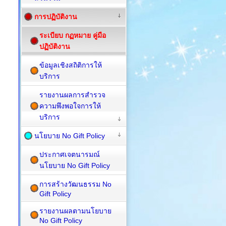
การปฏิบัติงาน
ระเบียบ กฏหมาย คู่มือ
ปฏิบัติงาน
ข้อมูลเชิงสถิติการให้
บริการ
รายงานผลการสำรวจ
ความพึงพอใจการให้
บริการ
นโยบาย No Gift Policy
ประกาศเจตนารมณ์
นโยบาย No Gift Policy
การสร้างวัฒนธรรม No
Gift Policy
รายงานผลตามนโยบาย
No Gift Policy