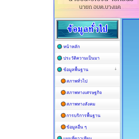
หน้าหลัก
ประวัติความเป็นมา
ข้อมูลพื้นฐาน
สภาพทั่วไป
สภาพทางเศรษฐกิจ
สภาพทางสังคม
การบริการพื้นฐาน
ข้อมูลอื่น ๆ
แผนที่ดาวเทียม