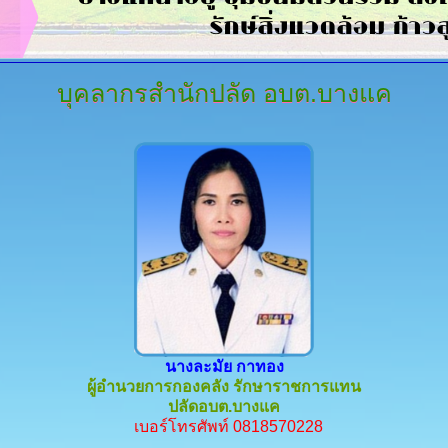
บุคลากรสำนักปลัด
อบต.บางแค
นางละมัย กาทอง
ผู้อำนวยการกองคลัง รักษาราชการแทน
ปลัดอบต.บางแค
เบอร์โทรศัพท์ 0818570228