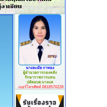
นางละมัย กาทอง
ผู้อำนวยการกองคลัง
รักษาราชการแทน
ปลัดอบต.บางแค
เบอร์โทรศัพท์ 0818570228