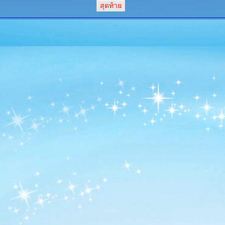
สุดท้าย