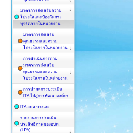
มาตรการส่งเสริมความ
โปร่งใสและป้องกันการ
ทุจริตภายในหน่วยงาน
มาตรการส่งเสริม
คุณธรรมและความ
โปร่งใสภายในหน่วยงาน
การดำเนินการตาม
มาตรการส่งเสริม
คุณธรรมและความ
โปร่งใสภายในหน่วยงาน
การนำผลการประเมิน
ITA ไปสู่การพัฒนาองค์กร
ITA อบต.บางแค
รายงานการประเมิน
ประสิทธิภาพของอปท.
(LPA)