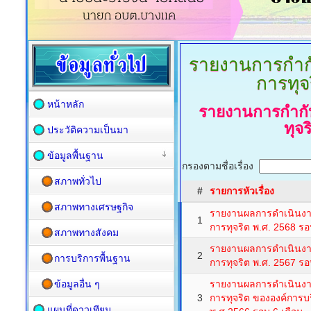
รายงานการกำกั
การทุจ
หน้าหลัก
รายงานการกำกั
ทุจ
ประวัติความเป็นมา
ข้อมูลพื้นฐาน
กรองตามชื่อเรื่อง
สภาพทั่วไป
#
รายการหัวเรื่อง
สภาพทางเศรษฐกิจ
รายงานผลการดำเนินงาน
1
การทุจริต พ.ศ. 2568 รอ
สภาพทางสังคม
รายงานผลการดำเนินงาน
2
การบริการพื้นฐาน
การทุจริต พ.ศ. 2567 รอ
ข้อมูลอื่น ๆ
รายงานผลการดำเนินงาน
3
การทุจริต ขององค์การ
แผนที่ดาวเทียม