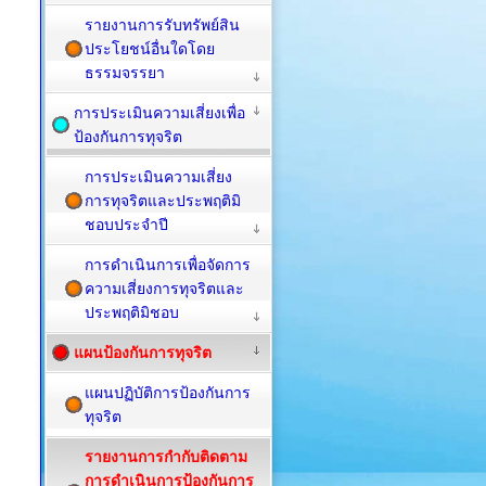
รายงานการรับทรัพย์สิน
ประโยชน์อื่นใดโดย
ธรรมจรรยา
การประเมินความเสี่ยงเพื่อ
ป้องกันการทุจริต
การประเมินความเสี่ยง
การทุจริตและประพฤติมิ
ชอบประจำปี
การดำเนินการเพื่อจัดการ
ความเสี่ยงการทุจริตและ
ประพฤติมิชอบ
แผนป้องกันการทุจริต
แผนปฏิบัติการป้องกันการ
ทุจริต
รายงานการกำกับติดตาม
การดำเนินการป้องกันการ