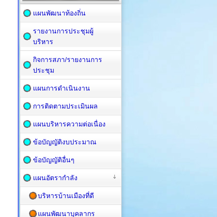
แผนพัฒนาท้องถิ่น
รายงานการประชุมผู้
บริหาร
กิจการสภา/รายงานการ
ประชุม
แผนการดำเนินงาน
การติดตามประเมินผล
แผนบริหารความต่อเนื่อง
ข้อบัญญัติงบประมาณ
ข้อบัญญัติอื่นๆ
แผนอัตรากำลัง
บริหารบ้านเมืองที่ดี
แผนพัฒนาบุคลากร