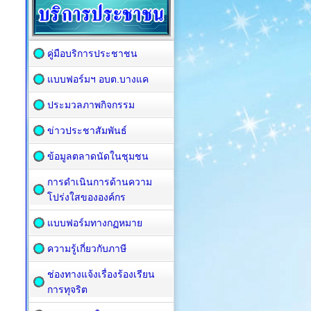
คู่มือบริการประชาชน
แบบฟอร์มฯ อบต.บางแค
ประมวลภาพกิจกรรม
ข่าวประชาสัมพันธ์
ข้อมูลตลาดนัดในชุมชน
การดำเนินการด้านความ
โปร่งใสขององค์กร
แบบฟอร์มทางกฏหมาย
ความรู้เกี่ยวกับภาษี
ช่องทางแจ้งเรื่องร้องเรียน
การทุจริต