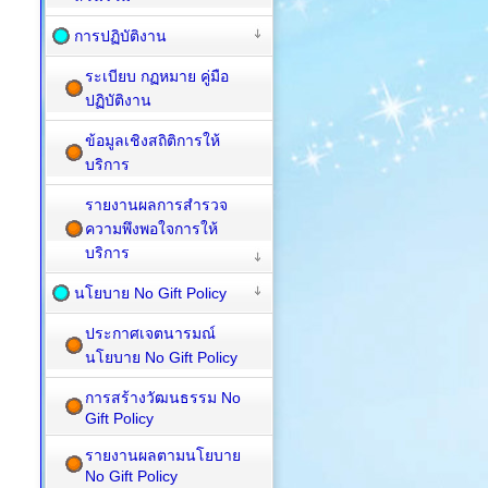
การปฏิบัติงาน
ระเบียบ กฏหมาย คู่มือ
ปฏิบัติงาน
ข้อมูลเชิงสถิติการให้
บริการ
รายงานผลการสำรวจ
ความพึงพอใจการให้
บริการ
นโยบาย No Gift Policy
ประกาศเจตนารมณ์
นโยบาย No Gift Policy
การสร้างวัฒนธรรม No
Gift Policy
รายงานผลตามนโยบาย
No Gift Policy