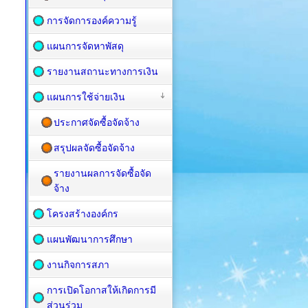
การจัดการองค์ความรู้
แผนการจัดหาพัสดุ
รายงานสถานะทางการเงิน
แผนการใช้จ่ายเงิน
ประกาศจัดซื้อจัดจ้าง
สรุปผลจัดซื้อจัดจ้าง
รายงานผลการจัดซื้อจัด
จ้าง
โครงสร้างองค์กร
แผนพัฒนาการศึกษา
งานกิจการสภา
การเปิดโอกาสให้เกิดการมี
ส่วนร่วม