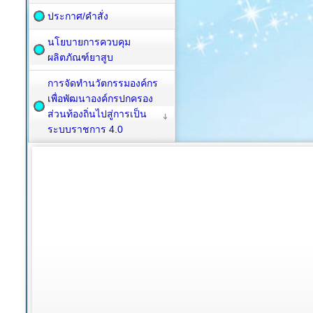
ประกาศ/คำสั่ง
นโยบายการควบคุม
ผลิตภัณฑ์ยาสูบ
การจัดทำนวัตกรรมองค์กร
เพื่อพัฒนาองค์กรปกครอง
ส่วนท้องถิ่นไปสู่การเป็น
ระบบราชการ 4.0