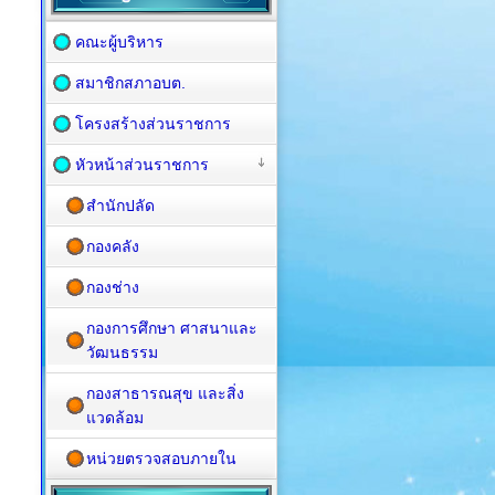
คณะผู้บริหาร
สมาชิกสภาอบต.
โครงสร้างส่วนราชการ
หัวหน้าส่วนราชการ
สำนักปลัด
กองคลัง
กองช่าง
กองการศึกษา ศาสนาและ
วัฒนธรรม
กองสาธารณสุข และสิ่ง
แวดล้อม
หน่วยตรวจสอบภายใน