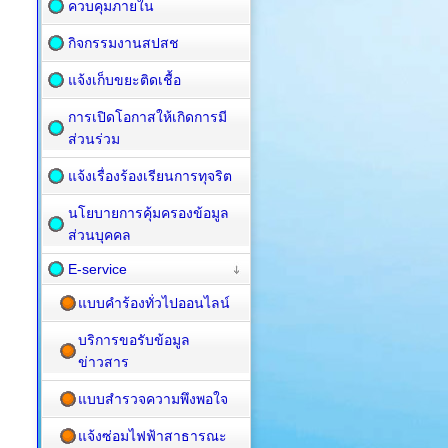
ควบคุมภายใน
กิจกรรมงานสปสช
แจ้งเก็บขยะติดเชื้อ
การเปิดโอกาสให้เกิดการมี
ส่วนร่วม
แจ้งเรื่องร้องเรียนการทุจริต
นโยบายการคุ้มครองข้อมูล
ส่วนบุคคล
E-service
แบบคำร้องทั่วไปออนไลน์
บริการขอรับข้อมูล
ข่าวสาร
แบบสำรวจความพึงพอใจ
แจ้งซ่อมไฟฟ้าสาธารณะ