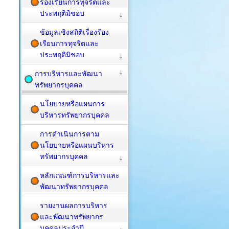
ร้องเรียนการทุจริตและ
ประพฤติมิชอบ
ข้อมูลเชิงสถิติเรื่องร้อง
เรียนการทุจริตและ
ประพฤติมิชอบ
การบริหารและพัฒนา
ทรัพยากรบุคคล
นโยบายหรือแผนการ
บริหารทรัพยากรบุคคล
การดำเนินการตาม
นโยบายหรือแผนบริหาร
ทรัพยากรบุคคล
หลักเกณฑ์การบริหารและ
พัฒนาทรัพยากรบุคคล
รายงานผลการบริหาร
และพัฒนาทรัพยากร
บุคคลประจำปี