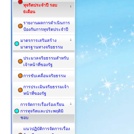
ทุจริตประจำปี รอบ
6เดือน
รายงานผลการดำเนินการ
ป้องกันการทุจริตประจำปี
มาตรการเสริมสร้าง
มาตรฐานทางจริยธรรม
ประมวลจริยธรรมสำหรับ
เจ้าหน้าที่ของรัฐ
การขับเคลื่อนจริยธรรม
การประเมินจริยธรรมเจ้า
หน้าที่ของรัฐ
การจัดการเรื่องร้องเรียน
การทุจริตและประพฤติมิ
ชอบ
แนวปฏิบัติการจัดการเรื่อง