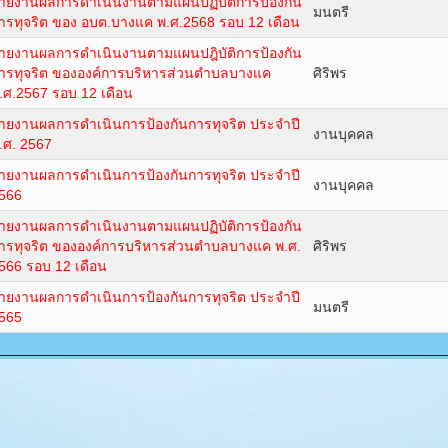
ายงานผลการดำเนินงานตามแผนปฏิบัติการป้องกัน
มนตรี
ารทุจริต ของ อบต.บางแค พ.ศ.2568 รอบ 12 เดือน
ายงานผลการดำเนินงานตามแผนปฎิบัติการป้องกัน
ารทุจริต ขององค์การบริหารส่วนตำบลบางแค
ศิริพร
.ศ.2567 รอบ 12 เดือน
ายงานผลการดำเนินการป้องกันการทุจริต ประจำปี
งานบุคคล
.ศ. 2567
ายงานผลการดำเนินการป้องกันการทุจริต ประจำปี
งานบุคคล
566
ายงานผลการดำเนินงานตามแผนปฏิบัติการป้องกัน
ารทุจริต ขององค์การบริหารส่วนตำบลบางแค พ.ศ.
ศิริพร
566 รอบ 12 เดือน
ายงานผลการดำเนินการป้องกันการทุจริต ประจำปี
มนตรี
565