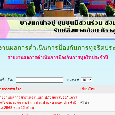
งานผลการดำเนินการป้องกันการทุจริตประ
รายงานผลการดำเนินการป้องกันการทุจริตประจำปี
ชื่อเรื่อง
แสดง #
ายการหัวเรื่อง
เขียนโดย
ายงานผลการดำเนินงานแผนปฏิบัติการป้องกันการ
ุจริตขององค์การบริหารส่วนตำบลบางแค ประจำปี
ศิริพร
.ศ.2568 รอบ 12 เดือน