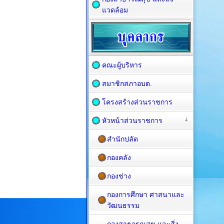
แวดล้อม
คณะผู้บริหาร
สมาชิกสภาอบต.
โครงสร้างส่วนราชการ
หัวหน้าส่วนราชการ
สำนักปลัด
กองคลัง
กองช่าง
กองการศึกษา ศาสนาและ
วัฒนธรรม