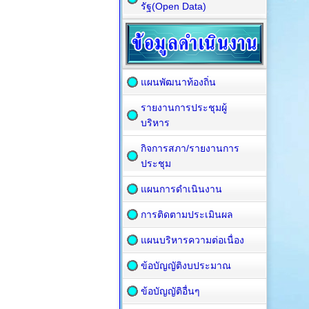
รัฐ(Open Data)
แผนพัฒนาท้องถิ่น
รายงานการประชุมผู้
บริหาร
กิจการสภา/รายงานการ
ประชุม
แผนการดำเนินงาน
การติดตามประเมินผล
แผนบริหารความต่อเนื่อง
ข้อบัญญัติงบประมาณ
ข้อบัญญัติอื่นๆ