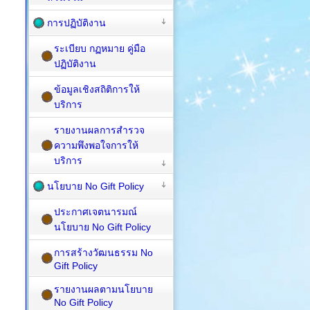
การปฏิบัติงาน
ระเบียบ กฏหมาย คู่มือ
ปฏิบัติงาน
ข้อมูลเชิงสถิติการให้
บริการ
รายงานผลการสำรวจ
ความพึงพอใจการให้
บริการ
นโยบาย No Gift Policy
ประกาศเจตนารมณ์
นโยบาย No Gift Policy
การสร้างวัฒนธรรม No
Gift Policy
รายงานผลตามนโยบาย
No Gift Policy