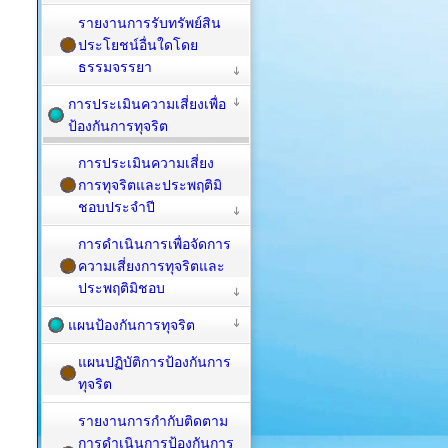
รายงานการรับทรัพย์สิน
ประโยชน์อื่นใดโดย
ธรรมจรรยา
การประเมินความเสี่ยงเพื่อ
ป้องกันการทุจริต
การประเมินความเสี่ยง
การทุจริตและประพฤติมิ
ชอบประจำปี
การดำเนินการเพื่อจัดการ
ความเสี่ยงการทุจริตและ
ประพฤติมิชอบ
แผนป้องกันการทุจริต
แผนปฏิบัติการป้องกันการ
ทุจริต
รายงานการกำกับติดตาม
การดำเนินการป้องกันการ