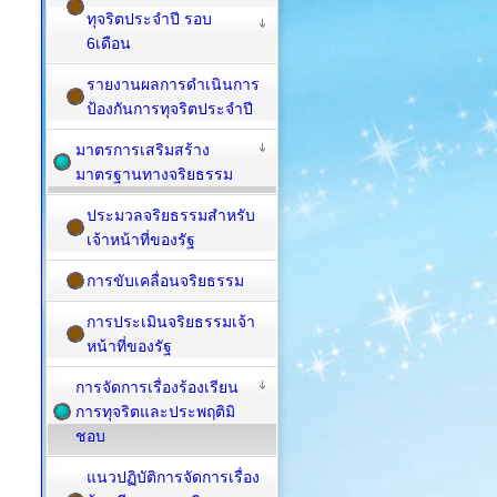
ทุจริตประจำปี รอบ
6เดือน
รายงานผลการดำเนินการ
ป้องกันการทุจริตประจำปี
มาตรการเสริมสร้าง
มาตรฐานทางจริยธรรม
ประมวลจริยธรรมสำหรับ
เจ้าหน้าที่ของรัฐ
การขับเคลื่อนจริยธรรม
การประเมินจริยธรรมเจ้า
หน้าที่ของรัฐ
การจัดการเรื่องร้องเรียน
การทุจริตและประพฤติมิ
ชอบ
แนวปฏิบัติการจัดการเรื่อง