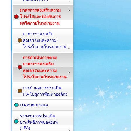
มาตรการส่งเสริมความ
โปร่งใสและป้องกันการ
ทุจริตภายในหน่วยงาน
มาตรการส่งเสริม
คุณธรรมและความ
โปร่งใสภายในหน่วยงาน
การดำเนินการตาม
มาตรการส่งเสริม
คุณธรรมและความ
โปร่งใสภายในหน่วยงาน
การนำผลการประเมิน
ITA ไปสู่การพัฒนาองค์กร
ITA อบต.บางแค
รายงานการประเมิน
ประสิทธิภาพของอปท.
(LPA)