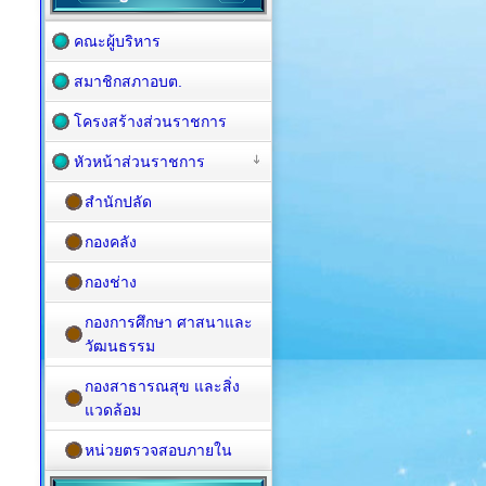
คณะผู้บริหาร
สมาชิกสภาอบต.
โครงสร้างส่วนราชการ
หัวหน้าส่วนราชการ
สำนักปลัด
กองคลัง
กองช่าง
กองการศึกษา ศาสนาและ
วัฒนธรรม
กองสาธารณสุข และสิ่ง
แวดล้อม
หน่วยตรวจสอบภายใน