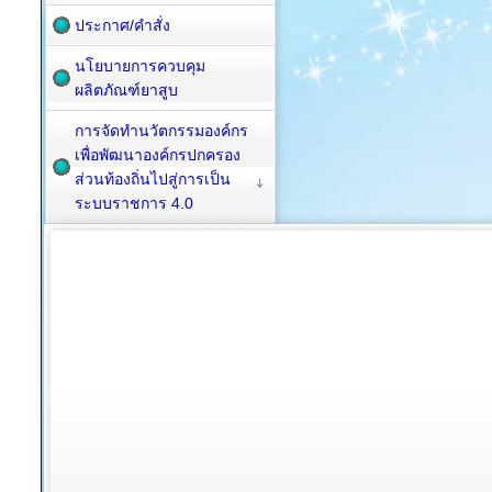
ประกาศ/คำสั่ง
นโยบายการควบคุม
ผลิตภัณฑ์ยาสูบ
การจัดทำนวัตกรรมองค์กร
เพื่อพัฒนาองค์กรปกครอง
ส่วนท้องถิ่นไปสู่การเป็น
ระบบราชการ 4.0