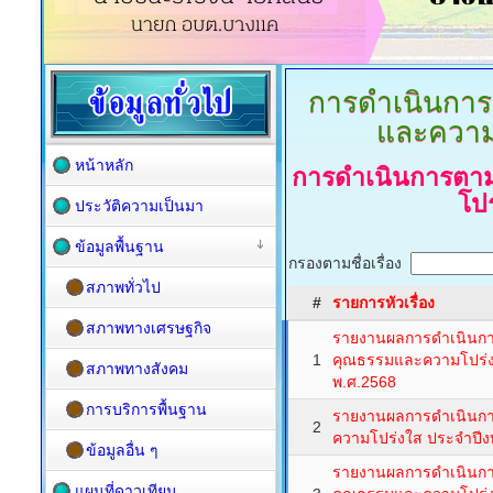
การดำเนินการ
และความ
หน้าหลัก
การดำเนินการตา
โป
ประวัติความเป็นมา
ข้อมูลพื้นฐาน
กรองตามชื่อเรื่อง
สภาพทั่วไป
#
รายการหัวเรื่อง
สภาพทางเศรษฐกิจ
รายงานผลการดำเนินกา
1
คุณธรรมและความโปร่
สภาพทางสังคม
พ.ศ.2568
การบริการพื้นฐาน
รายงานผลการดำเนินการ
2
ความโปร่งใส ประจำปี
ข้อมูลอื่น ๆ
รายงานผลการดำเนินกา
แผนที่ดาวเทียม