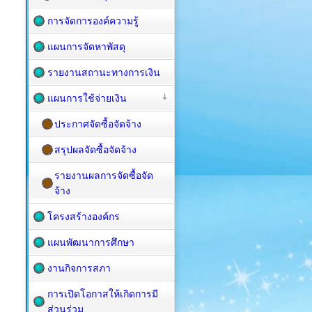
การจัดการองค์ความรู้
แผนการจัดหาพัสดุ
รายงานสถานะทางการเงิน
แผนการใช้จ่ายเงิน
ประกาศจัดซื้อจัดจ้าง
สรุปผลจัดซื้อจัดจ้าง
รายงานผลการจัดซื้อจัด
จ้าง
โครงสร้างองค์กร
แผนพัฒนาการศึกษา
งานกิจการสภา
การเปิดโอกาสให้เกิดการมี
ส่วนร่วม