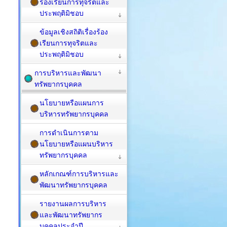
ร้องเรียนการทุจริตและ
ประพฤติมิชอบ
ข้อมูลเชิงสถิติเรื่องร้อง
เรียนการทุจริตและ
ประพฤติมิชอบ
การบริหารและพัฒนา
ทรัพยากรบุคคล
นโยบายหรือแผนการ
บริหารทรัพยากรบุคคล
การดำเนินการตาม
นโยบายหรือแผนบริหาร
ทรัพยากรบุคคล
หลักเกณฑ์การบริหารและ
พัฒนาทรัพยากรบุคคล
รายงานผลการบริหาร
และพัฒนาทรัพยากร
บุคคลประจำปี