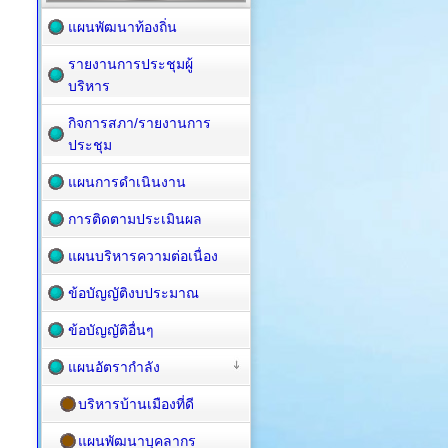
แผนพัฒนาท้องถิ่น
รายงานการประชุมผู้
บริหาร
กิจการสภา/รายงานการ
ประชุม
แผนการดำเนินงาน
การติดตามประเมินผล
แผนบริหารความต่อเนื่อง
ข้อบัญญัติงบประมาณ
ข้อบัญญัติอื่นๆ
แผนอัตรากำลัง
บริหารบ้านเมืองที่ดี
แผนพัฒนาบุคลากร