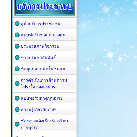
คู่มือบริการประชาชน
แบบฟอร์มฯ อบต.บางแค
ประมวลภาพกิจกรรม
ข่าวประชาสัมพันธ์
ข้อมูลตลาดนัดในชุมชน
การดำเนินการด้านความ
โปร่งใสขององค์กร
แบบฟอร์มทางกฏหมาย
ความรู้เกี่ยวกับภาษี
ช่องทางแจ้งเรื่องร้องเรียน
การทุจริต