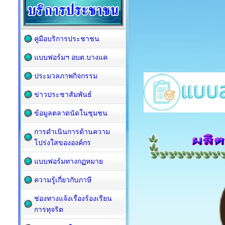
คู่มือบริการประชาชน
แบบฟอร์มฯ อบต.บางแค
ประมวลภาพกิจกรรม
ข่าวประชาสัมพันธ์
ข้อมูลตลาดนัดในชุมชน
การดำเนินการด้านความ
โปร่งใสขององค์กร
แบบฟอร์มทางกฏหมาย
ความรู้เกี่ยวกับภาษี
ช่องทางแจ้งเรื่องร้องเรียน
การทุจริต