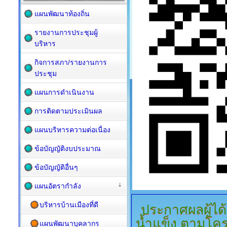
แผนพัฒนาท้องถิ่น
รายงานการประชุมผู้
บริหาร
กิจการสภา/รายงานการ
ประชุม
แผนการดำเนินงาน
การติดตามประเมินผล
แผนบริหารความต่อเนื่อง
ข้อบัญญัติงบประมาณ
ข้อบัญญัติอื่นๆ
แผนอัตรากำลัง
บริหารบ้านเมืองที่ดี
ประกาศผลผู้ได้
น้ำแข็ง
ตามโครง
แผนพัฒนาบุคลากร