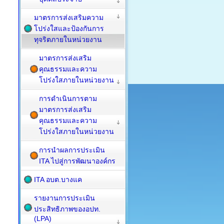
มาตรการส่งเสริมความ
โปร่งใสและป้องกันการ
ทุจริตภายในหน่วยงาน
มาตรการส่งเสริม
คุณธรรมและความ
โปร่งใสภายในหน่วยงาน
การดำเนินการตาม
มาตรการส่งเสริม
คุณธรรมและความ
โปร่งใสภายในหน่วยงาน
การนำผลการประเมิน
ITA ไปสู่การพัฒนาองค์กร
ITA อบต.บางแค
รายงานการประเมิน
ประสิทธิภาพของอปท.
(LPA)