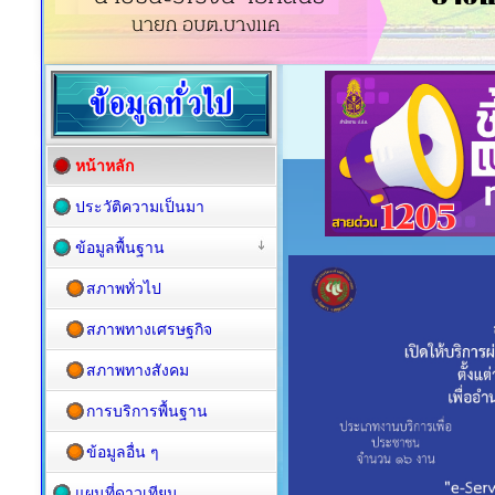
หน้าหลัก
ประวัติความเป็นมา
ข้อมูลพื้นฐาน
สภาพทั่วไป
สภาพทางเศรษฐกิจ
สภาพทางสังคม
การบริการพื้นฐาน
ข้อมูลอื่น ๆ
แผนที่ดาวเทียม