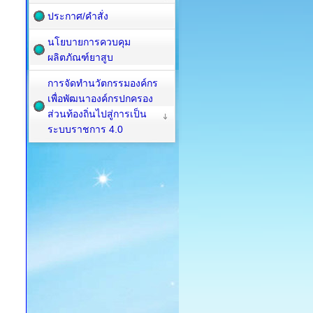
ประกาศ/คำสั่ง
นโยบายการควบคุม
ผลิตภัณฑ์ยาสูบ
การจัดทำนวัตกรรมองค์กร
เพื่อพัฒนาองค์กรปกครอง
ส่วนท้องถิ่นไปสู่การเป็น
ระบบราชการ 4.0